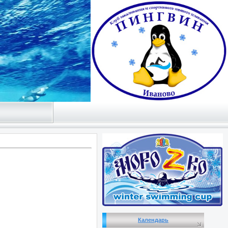
Календарь