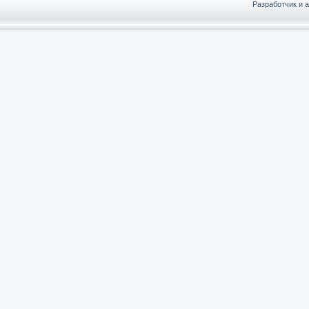
Разработчик и 