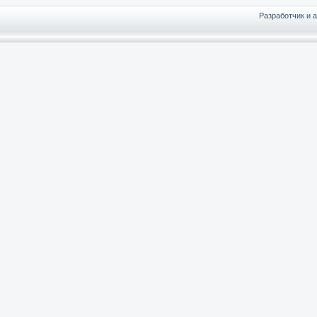
Разработчик и 