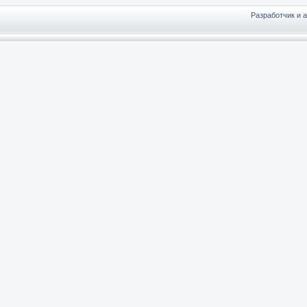
Разработчик и 