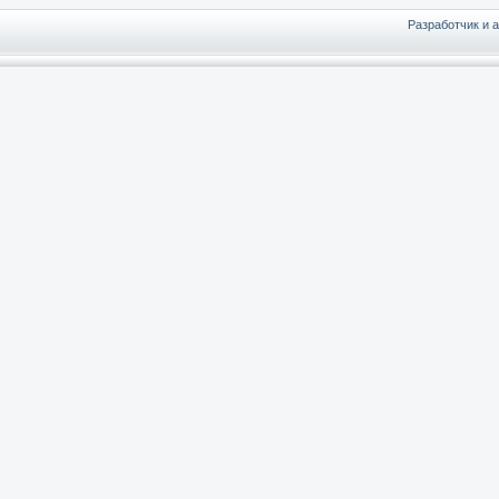
Разработчик и 