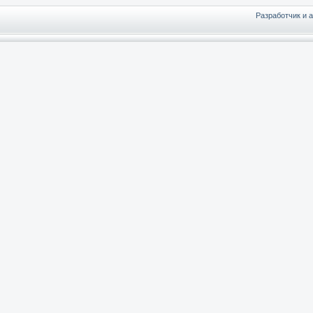
Разработчик и 