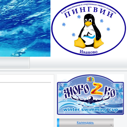
Календарь