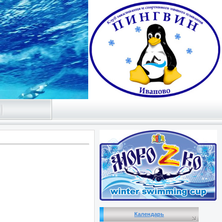
Календарь