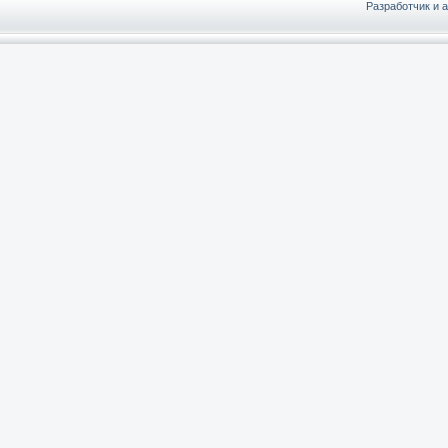
Разработчик и 