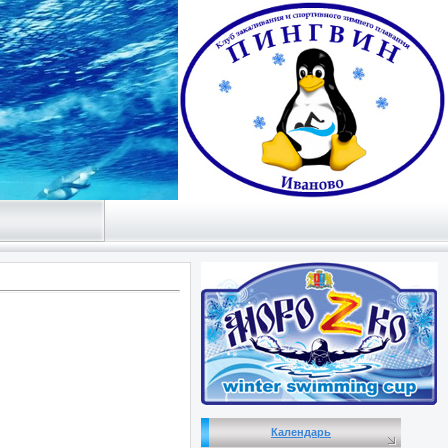
Календарь