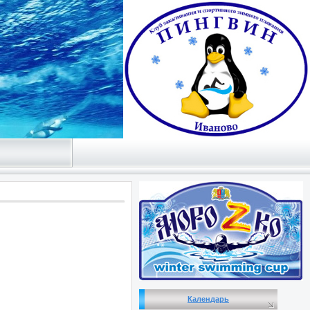
Календарь