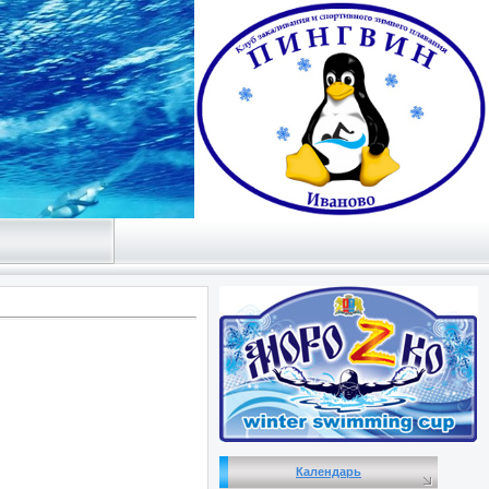
Календарь