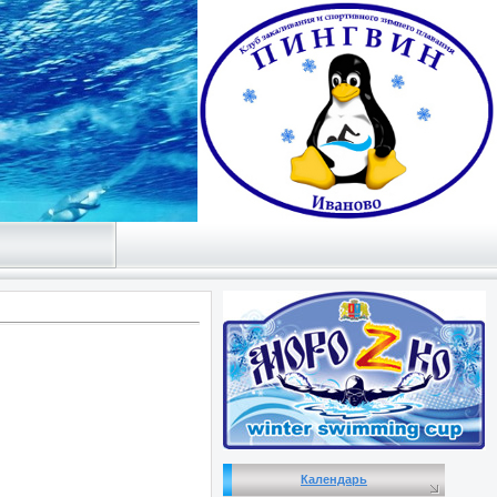
Календарь