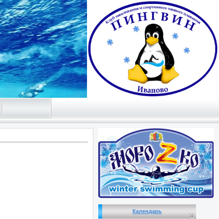
Календарь