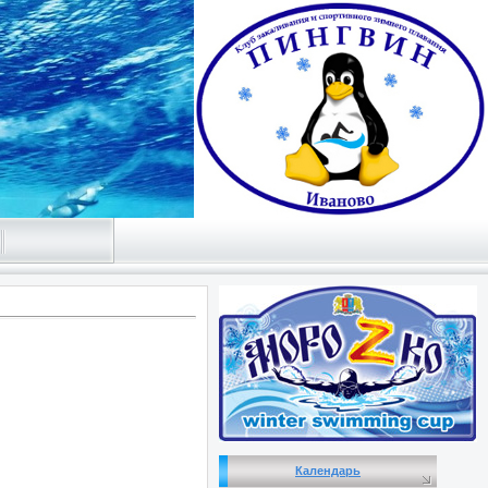
Календарь