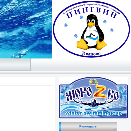
Календарь