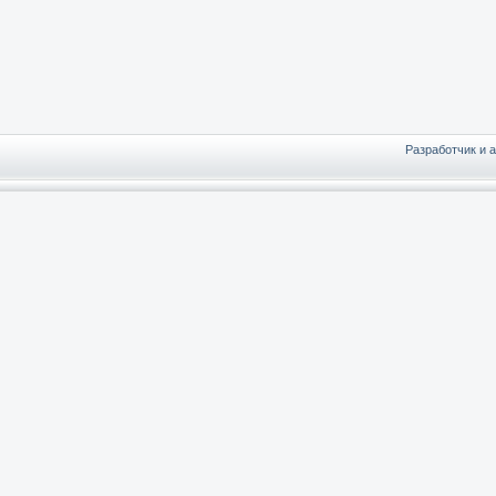
Разработчик и 