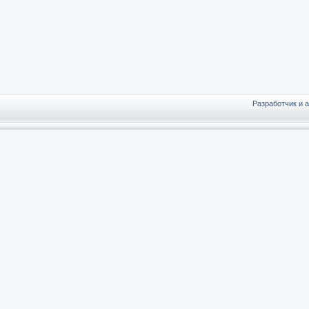
Разработчик и 