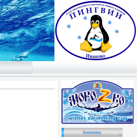
Календарь